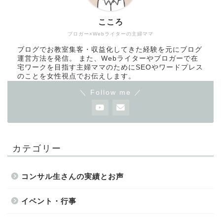
こころ
ブロガー×Webライターの主婦ママ
ブログでお教室集客・収益化してきた経験を元にブログ
運営方法を発信。 また、Webライターやブロガーで在
宅ワークを目指す主婦ママのためにSEOやワードプレス
のことを女性視点でお伝えします。
＼ Follow me ／
カテゴリー
コンサル生さんの実績とお声
イベント・行事