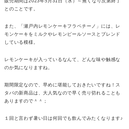
販売期間は2023年5月31日（水）～無くなり次第終了
とのことです。
また、「瀬戸内レモンケーキフラペチーノ」には、レ
モンケーキをミルクやレモンピールソースとブレンド
している模様。
レモンケーキが入っているなんて、どんな味や触感な
のか気になりますね。
期間限定なので、早めに堪能しておきたいですね！ス
タバの新商品は、大人気なので早く売り切れることも
ありますので＾＾；
１回と言わず暑い日は何回でも飲んでみたくなります♪