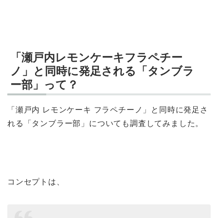
「瀬戸内レモンケーキフラペチー
ノ」と同時に発足される「タンブラ
ー部」って？
「瀬戸内 レモンケーキ フラペチーノ」と同時に発足さ
れる「タンブラー部」についても調査してみました。
コンセプトは、