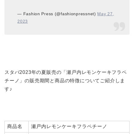
— Fashion Press (@fashionpressnet)
May 27,
2023
スタバ2023年の夏販売の「瀬戸内レモンケーキフラペ
チーノ」の販売期間と商品の特徴についてご紹介しま
す♪
商品名
瀬戸内レモンケーキフラペチーノ