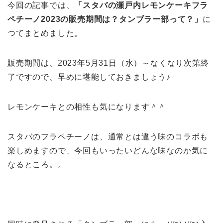
今回の記事では、
「スタバの瀬戸内レモンケーキフラ
ペチーノ2023の販売期間は？タンブラー部って？」
に
つてまとめました。
販売期間は、2023年5月31日（水）～なくなり次第終
了ですので、早めに堪能しておきましょう♪
レモンケーキとの相性も気になります＾＾
スタバのフラペチーノは、通常とは違う味のコラボも
楽しめますので、今回もいったいどんな味なのか気に
なるところ。。