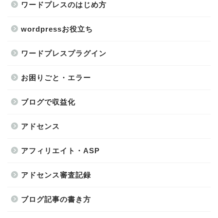
ワードプレスのはじめ方
wordpressお役立ち
ワードプレスプラグイン
お困りごと・エラー
ブログで収益化
アドセンス
アフィリエイト・ASP
アドセンス審査記録
ブログ記事の書き方