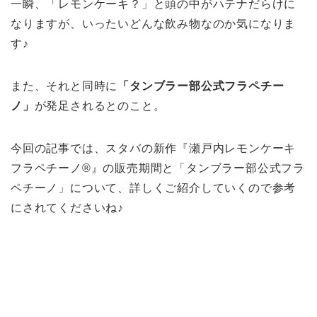
一瞬、「レモンケーキ？」と頭の中がハテナだらけに
なりますが、いったいどんな飲み物なのか気になりま
す♪
また、それと同時に
「タンブラー部公式フラペチー
ノ」
が発足されるとのこと。
今回の記事では、スタバの新作『瀬戸内レモンケーキ
フラペチーノ®』の販売期間と「タンブラー部公式フラ
ペチーノ」について、詳しくご紹介していくので参考
にされてくださいね♪