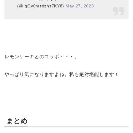
(@IgQv0msdzhs7KY8)
May 27, 2023
レモンケーキとのコラボ・・・。
やっぱり気になりますよね。私も絶対堪能します！
まとめ