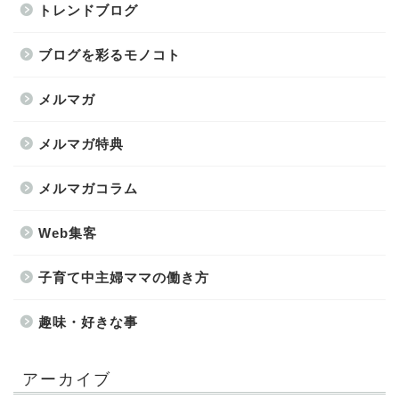
トレンドブログ
ブログを彩るモノコト
メルマガ
メルマガ特典
メルマガコラム
Web集客
子育て中主婦ママの働き方
趣味・好きな事
アーカイブ