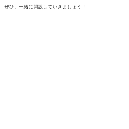
ぜひ、一緒に開設していきましょう！