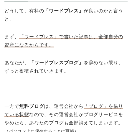
どうして、有料の
「ワードプレス」
が良いのかと言う
と。
まず、
「ワードプレス」で書いた記事は、全部自分の
資産になるからです。
あなたが、
「ワードプレスブログ」
を辞めない限り、
ずっと蓄積されていきます。
一方で
無料ブログ
は、運営会社から
「ブログ」を借り
ている状態
なので、その運営会社がブログサービスを
やめたら、あなたのブログも全部消えてしまいます。
（パソコン上に保存することは可能）