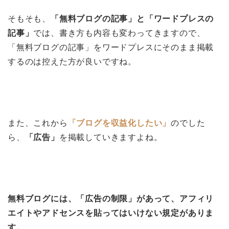
そもそも、
「無料ブログの記事」と「ワードプレスの
記事」
では、書き方も内容も変わってきますので、
「無料ブログの記事」をワードプレスにそのまま掲載
するのは控えた方が良いですね。
また、これから
「ブログを収益化したい」
のでした
ら、
「広告」
を掲載していきますよね。
無料ブログには、「広告の制限」があって、アフィリ
エイトやアドセンスを貼ってはいけない規定がありま
す。