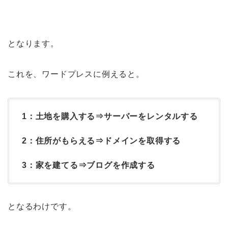
となります。
これを、ワードプレスに例えると。
1：土地を購入する⇒サーバーをレンタルする
2：住所がもらえる⇒ドメインを取得する
3：家を建てる⇒ブログを作成する
となるわけです。