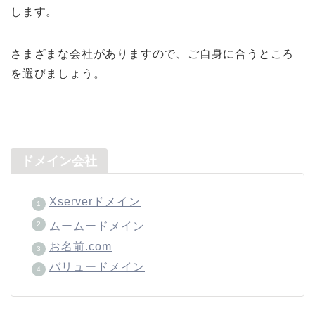
します。
さまざまな会社がありますので、ご自身に合うところ
を選びましょう。
ドメイン会社
Xserverドメイン
ムームードメイン
お名前.com
バリュードメイン