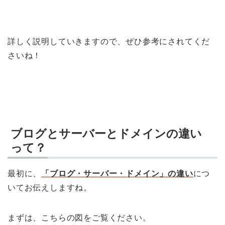
詳しく説明していきますので、ぜひ参考にされてくだ
さいね！
ブログとサーバーとドメインの違い
って？
最初に、
「ブログ・サーバー・ドメイン」の違い
につ
いてお伝えしますね。
まずは、こちらの図をご覧ください。