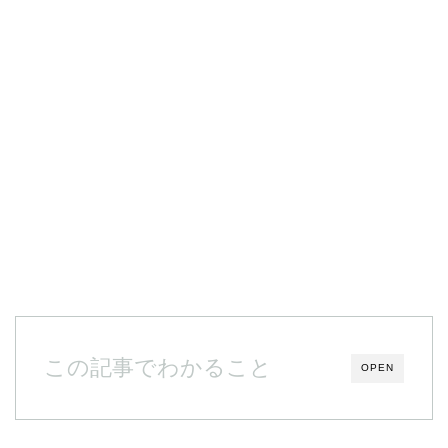
この記事でわかること
OPEN