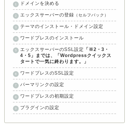
ドメインを決める
エックスサーバーの登録
（セルフバック）
テーマのインストール・ドメイン設定
ワードプレスのインストール
エックスサーバーのSSL設定
「※2・3・
4・5」までは、「Wordpressクイックス
タートで一気に終わります。」
ワードプレスのSSL設定
パーマリンクの設定
ワードプレスの初期設定
プラグインの設定