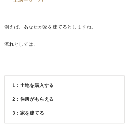
例えば、あなたが家を建てるとしますね。
流れとしては、
1：土地を購入する
2：住所がもらえる
3：家を建てる