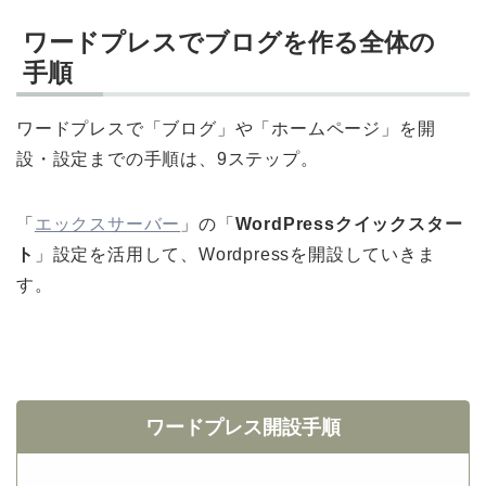
ワードプレスでブログを作る全体の
手順
ワードプレスで「ブログ」や「ホームページ」を開
設・設定までの手順は、9ステップ。
「
エックスサーバー
」の「
WordPressクイックスター
ト
」設定を活用して、Wordpressを開設していきま
す。
ワードプレス開設手順