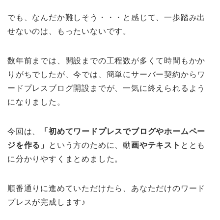
でも、なんだか難しそう・・・と感じて、一歩踏み出
せないのは、もったいないです。
数年前までは、開設までの工程数が多くて時間もかか
りがちでしたが、今では、簡単にサーバー契約からワ
ードプレスブログ開設までが、一気に終えられるよう
になりました。
今回は、
「初めてワードプレスでブログやホームペー
ジを作る」
という方のために、動
画やテキスト
ととも
に分かりやすくまとめました。
順番通りに進めていただけたら、あなただけのワード
プレスが完成します♪