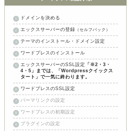
ドメインを決める
エックスサーバーの登録
（セルフバック）
テーマのインストール・ドメイン設定
ワードプレスのインストール
エックスサーバーのSSL設定
「※2・3・
4・5」までは、「Wordpressクイックス
タート」で一気に終わります。
ワードプレスのSSL設定
パーマリンクの設定
ワードプレスの初期設定
プラグインの設定