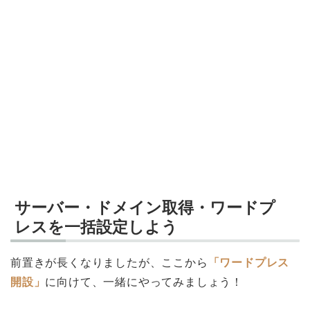
サーバー・ドメイン取得・ワードプ
レスを一括設定しよう
前置きが長くなりましたが、ここから
「ワードプレス
開設」
に向けて、一緒にやってみましょう！