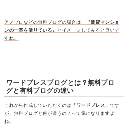
アメブロなどの無料ブログの場合は、
『賃貸マンショ
ンの一室を借りている』
とイメージしてみると良いで
すね。
ワードプレスブログとは？無料ブロ
グと有料ブログの違い
これから作成していただくのは
「ワードプレス」
です
が、無料ブログと何が違うの？って気になりますよ
ね。