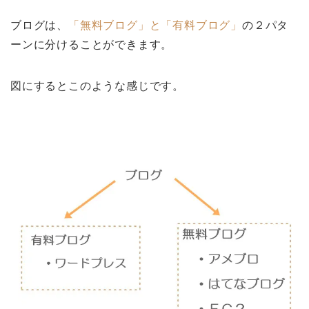
ブログは、
「無料ブログ」と「有料ブログ」
の２パタ
ーンに分けることができます。
図にするとこのような感じです。