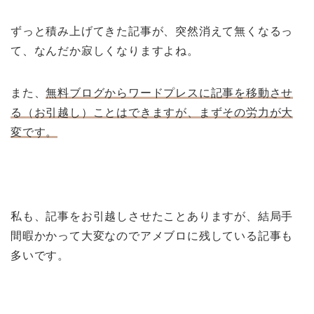
ずっと積み上げてきた記事が、突然消えて無くなるっ
て、なんだか寂しくなりますよね。
また、
無料ブログからワードプレスに記事を移動させ
る（お引越し）ことはできますが、まずその労力が大
変です。
私も、記事をお引越しさせたことありますが、結局手
間暇かかって大変なのでアメブロに残している記事も
多いです。