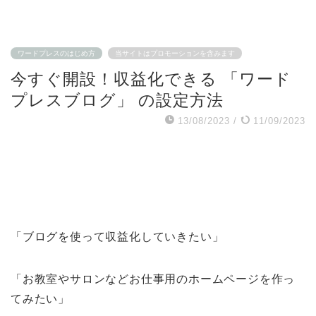
ワードプレスのはじめ方
当サイトはプロモーションを含みます
今すぐ開設！収益化できる 「ワード
プレスブログ」 の設定方法
13/08/2023
/
11/09/2023
「ブログを使って収益化していきたい」
「お教室やサロンなどお仕事用のホームページを作っ
てみたい」