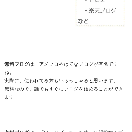
無料ブログ
は、アメブロやはてなブログが有名です
ね。
実際に、使われてる方もいらっしゃると思います。
無料なので、誰でもすぐにブログを始めることができ
ます。