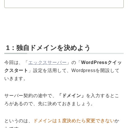
1：独自ドメインを決めよう
今回は、「
エックスサーバー
」の「
WordPressクイッ
クスタート
」設定を活用して、Wordpressを開設して
いきます。
サーバー契約の途中で、
「ドメイン」
を入力するとこ
ろがあるので、先に決めておきましょう。
というのは、
ドメインは１度決めたら変更できない
か