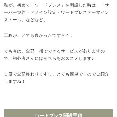
私が、初めて「ワードプレス」を開設した時は、「サ
ーバー契約・ドメイン設定・ワードプレステーマイン
ストール」などなど。
工程が、とても多かったです＾＾；
でも今は、全部一括でできるサービスがありますの
で、初心者さんにはそちらをおススメします♪
１度で全部終わりますし、とても簡単ですのでご紹介
しますね！
ワードプレス開設手順