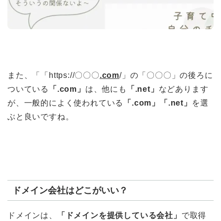
また、「「https://〇〇〇
.com
/」の「〇〇〇」の後ろに
ついている
「.com」
は、他にも
「.net」
などあります
が、一般的によく使われている
「.com」「.net」
を選
ぶと良いですね。
ドメイン会社はどこがいい？
ドメインは、
「ドメインを提供している会社」
で取得