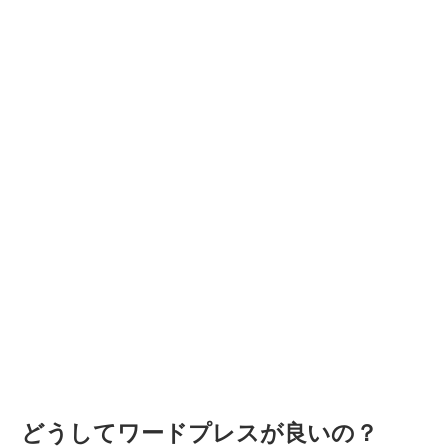
どうしてワードプレスが良いの？