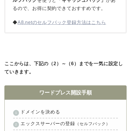
ルフバック
を使うと
「キャッシュバック」
があ
るので、お得に契約できておすすめです。
◆
A8.netのセルフバック登録方法はこちら
ここからは、下記の（2）～（6）までを一気に設定し
ていきます。
ワードプレス開設手順
ドメインを決める
エックスサーバーの登録
（セルフバック）