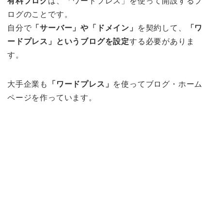
有料ブログ
は、「ワードプレス」を使って開設するブ
ログのことです。
自分で
「サーバー」や「ドメイン」
を契約して、
「ワ
ードプレス」というブログを設定
する必要がありま
す。
大手企業も
「ワードプレス」
を使ってブログ・ホーム
ページを作っています。