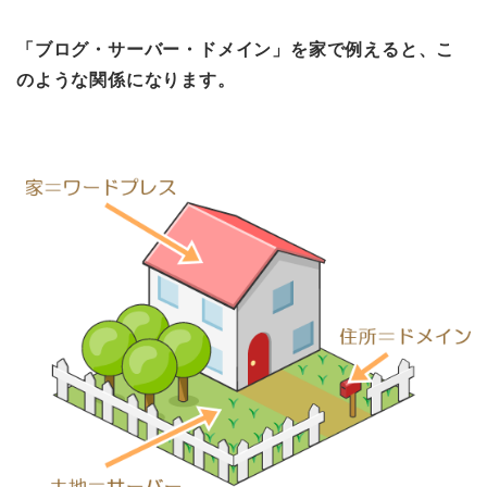
「ブログ・サーバー・ドメイン」を家で例えると、こ
のような関係になります。