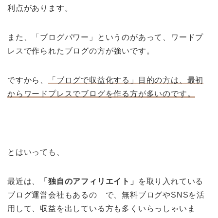
利点があります。
また、「ブログパワー」というのがあって、ワードプ
レスで作られたブログの方が強いです。
ですから、
「ブログで収益化する」目的の方は、最初
からワードプレスでブログを作る方が多いのです。
とはいっても、
最近は、
「独自のアフィリエイト」
を取り入れている
ブログ運営会社もあるの で、無料ブログやSNSを活
用して、収益を出している方も多くいらっしゃいま