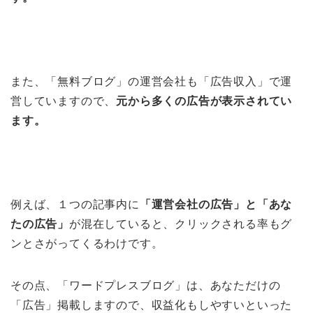
また、「無料ブログ」の運営会社も「広告収入」で運
営していますので、
元から多くの広告が表示されてい
ます。
例えば、１つの記事内に
「運営会社の広告」と「あな
たの広告」
が混在していると、クリックされる率もグ
ンとさがってくるわけです。
その点、「ワードプレスブログ」は、あなただけの
「広告」掲載しますので、収益化もしやすいといった