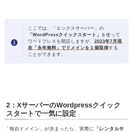
ここでは、「エックスサーバー」の
「WordPressクイックスタート」
を使って
ワードプレスを開設しますが、
2023年7月現
在「永年無料」でドメインを１個取得
する
ことができます。
2：XサーバーのWordpressクイック
スタートで一気に設定
「独自ドメイン」が決まったら、実際に
「レンタルサ