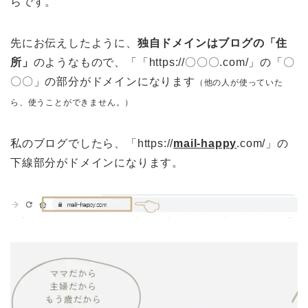
らです。
先にお伝えしたように、
独自ドメインはブログの「住
所」
のようなもので、「「https://〇〇〇.com/」の「〇
〇〇」の部分がドメインになります
（他の人が使っていた
ら、使うことができません。）
私のブログでしたら、「https://
mail-happy
.com/」の
下線部分がドメインになります。